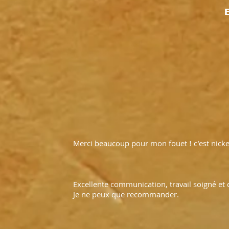
Merci beaucoup pour mon fouet ! c'est nicke
Excellente communication, travail soigné et 
Je ne peux que recommander.