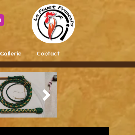

Gallerie
Contact
