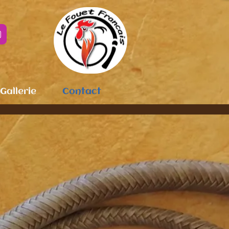

Gallerie
Contact