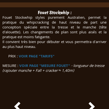
Fouet Stockwhip :
Fouet Stockwhip styles purement Australien, permet la
pratique du whipcracking de haut niveau de part une
conception spéciale entre la tresse et le manche (tête
d'alouette). Les changements de plan sont plus aisés et la
pratique est moins fatigante.
Il convient très bien pour débuter et vous permettra d'arriver
au plus haut niveau.
PRIX :
VOIR PAGE "TARIFS"
MESURE :
VOIR PAGE "MESURE FOUET"
- longueur de tresse
(rajouter manche + Fall + cracker ≈ 1,40m)

