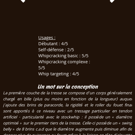
Usages :
Débutant : 4/5
Self-défense : 2/5
Whipcracking basic : 5/5
Whipcracking complexe :
5/5
Whip targeting : 4/5
Un mot sur la conception
La première couche de la tresse se compose d’un corps généralement
chargé en bille (plus ou moins en fonction de la longueur) auquel
j’ajoute des brins de paracorde, la rigidité et le roller du fouet final
sont apportés à ce niveau avec un tressage particulier en tendon
artificiel - particularité avec le stockwhip : il possède un « diamètre
optimisé » sur le premier tiers de la tresse. Celle-ci possède un « swing
belly » de 8 brins c.a.d que le diamètre augmente puis diminue afin de