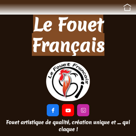
Le Fouet
Français



Fouet artistique de qualité, création unique et .... qui
claque !